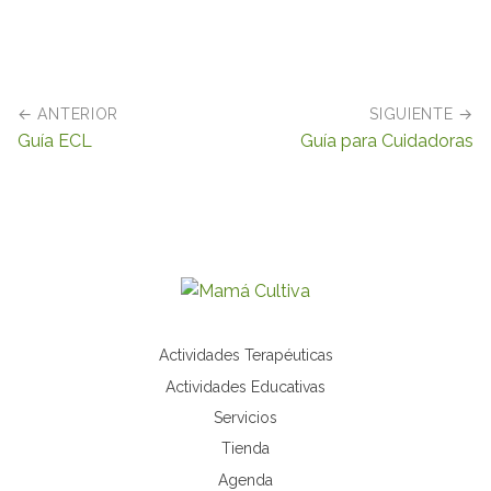
← ANTERIOR
SIGUIENTE →
Guía ECL
Guía para Cuidadoras
Actividades Terapéuticas
Actividades Educativas
Servicios
Tienda
Agenda