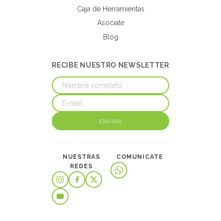
Caja de Herramientas
Asociate
Blog
RECIBE NUESTRO NEWSLETTER
ENVIAR
NUESTRAS
COMUNICATE
REDES