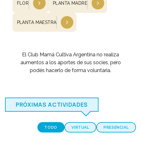
FLOR
PLANTA MADRE
PLANTA MAESTRA
El Club Mamá Cultiva Argentina no realiza
aumentos a los aportes de sus socies, pero
podés hacerlo de forma voluntaria.
PRÓXIMAS ACTIVIDADES
TODO
VIRTUAL
PRESENCIAL