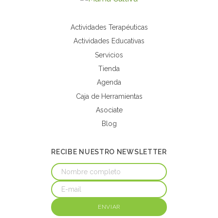
Actividades Terapéuticas
Actividades Educativas
Servicios
Tienda
Agenda
Caja de Herramientas
Asociate
Blog
RECIBE NUESTRO NEWSLETTER
ENVIAR