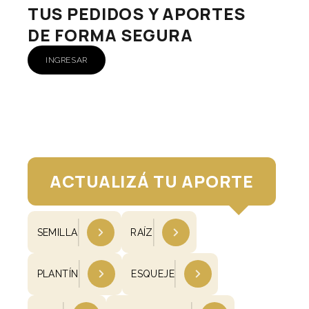
TUS PEDIDOS Y APORTES
DE FORMA SEGURA
INGRESAR
ACTUALIZÁ TU APORTE
SEMILLA
RAÍZ
PLANTÍN
ESQUEJE