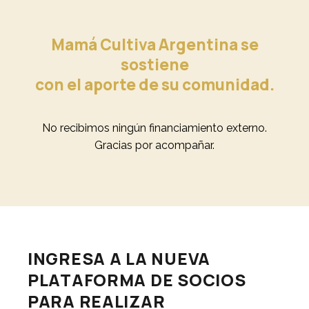
Mamá Cultiva Argentina se
sostiene
con el aporte de su comunidad.
No recibimos ningún financiamiento externo.
Gracias por acompañar.
INGRESA A LA NUEVA
PLATAFORMA DE SOCIOS
PARA REALIZAR